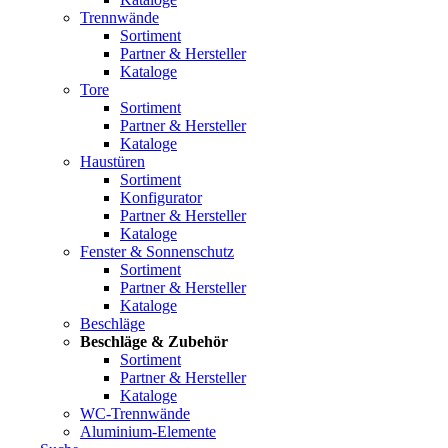
Trennwände
Sortiment
Partner & Hersteller
Kataloge
Tore
Sortiment
Partner & Hersteller
Kataloge
Haustüren
Sortiment
Konfigurator
Partner & Hersteller
Kataloge
Fenster & Sonnenschutz
Sortiment
Partner & Hersteller
Kataloge
Beschläge
Beschläge & Zubehör
Sortiment
Partner & Hersteller
Kataloge
WC-Trennwände
Aluminium-Elemente