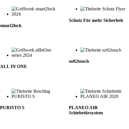
Schutz Für mehr Sicherheit
smart2lock
soft2touch
ALL IN ONE
PURISTO S
PLANEO AIR
Schiebetürsystem