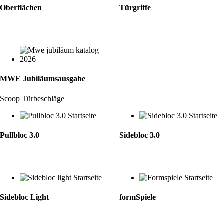
Oberflächen
Türgriffe
MWE Jubiläumsausgabe
Scoop Türbeschläge
Pullbloc 3.0
Sidebloc 3.0
Sidebloc Light
formSpiele