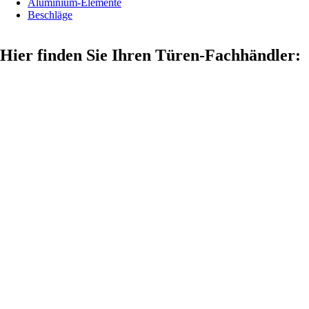
Aluminium-Elemente
Beschläge
Hier finden Sie Ihren Türen-Fachhändler: