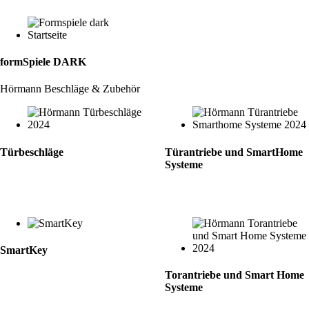
formSpiele DARK
Hörmann Beschläge & Zubehör
Türbeschläge
Türantriebe und SmartHome
Systeme
SmartKey
Torantriebe und Smart Home
Systeme