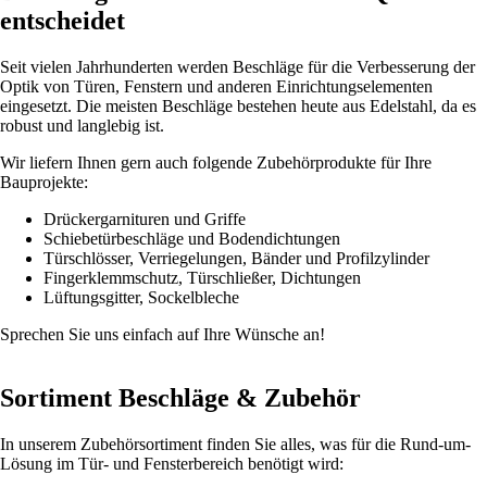
entscheidet
Seit vielen Jahrhunderten werden Beschläge für die Verbesserung der
Optik von Türen, Fenstern und anderen Einrichtungselementen
eingesetzt. Die meisten Beschläge bestehen heute aus Edelstahl, da es
robust und langlebig ist.
Wir liefern Ihnen gern auch folgende Zubehörprodukte für Ihre
Bauprojekte:
Drückergarnituren und Griffe
Schiebetürbeschläge und Bodendichtungen
Türschlösser, Verriegelungen, Bänder und Profilzylinder
Fingerklemmschutz, Türschließer, Dichtungen
Lüftungsgitter, Sockelbleche
Sprechen Sie uns einfach auf Ihre Wünsche an!
Sortiment Beschläge & Zubehör
In unserem Zubehörsortiment finden Sie alles, was für die Rund-um-
Lösung im Tür- und Fensterbereich benötigt wird: