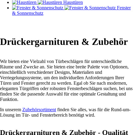
Haustüren
Fenster
& Sonnenschutz
Drückergarnituren & Zubehör
Wir bieten eine Vielzahl von Türbeschlägen für unterschiedliche
Räume und Zwecke an. Sie bieten eine breite Palette von Optionen,
einschließlich verschiedener Designs, Materialien und
Verriegelungssysteme, um den individuellen Anforderungen Ihrer
Türen und Fenster gerecht zu werden. Egal ob Sie nach modernen,
eleganten Türgriffen oder robusten Fensterbeschlägen suchen, bei uns
finden Sie die passende Auswahl für eine optimale Gestaltung und
Funktion.
In unserem
Zubehörsortiment
finden Sie alles, was für die Rund-um-
Lösung im Tür- und Fensterbereich benötigt wird.
Drückergarnituren & Zubehör - Qualität