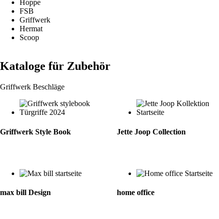
Hoppe
FSB
Griffwerk
Hermat
Scoop
Kataloge für Zubehör
Griffwerk Beschläge
Griffwerk Style Book
Jette Joop Collection
max bill Design
home office