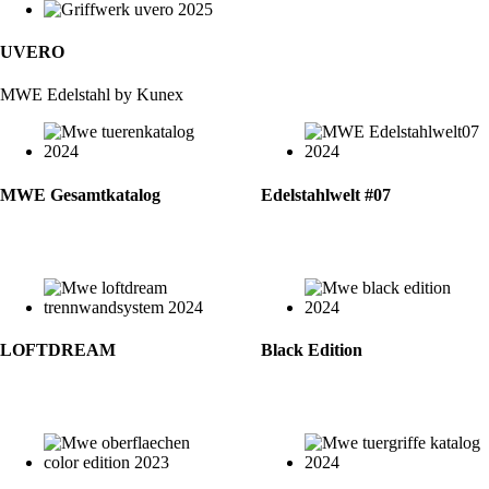
UVERO
MWE Edelstahl by Kunex
MWE Gesamtkatalog
Edelstahlwelt #07
LOFTDREAM
Black Edition