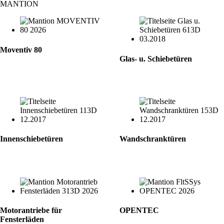
MANTION
Moventiv 80
Glas- u. Schiebetüren
Innenschiebetüren
Wandschranktüren
Motorantriebe für
OPENTEC
Fensterläden