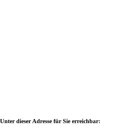
Unter dieser Adresse für Sie erreichbar: