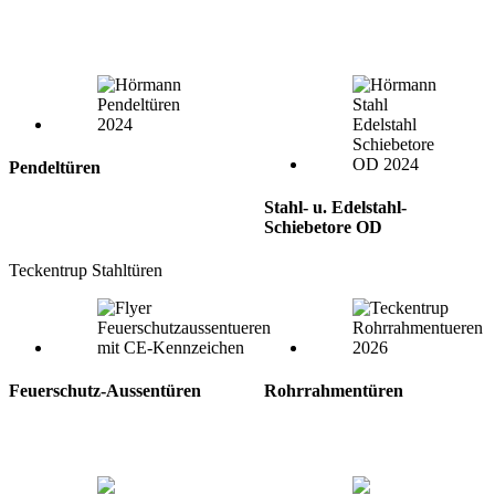
Pendeltüren
Stahl- u. Edelstahl-
Schiebetore OD
Teckentrup Stahltüren
Feuerschutz-Aussentüren
Rohrrahmentüren