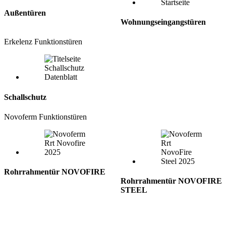
Außentüren
Wohnungseingangstüren
Erkelenz Funktionstüren
Schallschutz
Novoferm Funktionstüren
Rohrrahmentür NOVOFIRE
Rohrrahmentür NOVOFIRE
STEEL