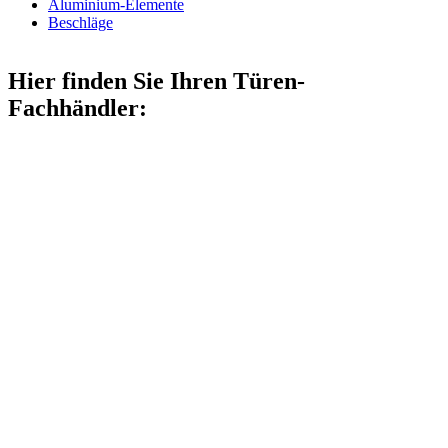
Aluminium-Elemente
Beschläge
Hier finden Sie Ihren Türen-
Fachhändler: