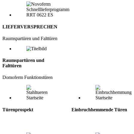
LIEFERVERSPRECHEN
Raumspartüren und Falttüren
Raumspartüren und
Falttüren
Domoferm Funktionstüren
Türenprospekt
Einbruchhemmende Türen