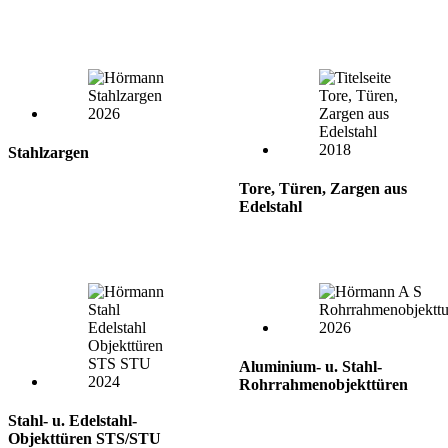
Stahlzargen
Tore, Türen, Zargen aus
Edelstahl
Aluminium- u. Stahl-
Rohrrahmenobjekttüren
Stahl- u. Edelstahl-
Objekttüren STS/STU