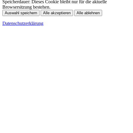
Speicherdauer:
Dieses Cookie bleibt nur für die aktuelle
Browsersitzung bestehen.
Auswahl speichern
Alle akzeptieren
Alle ablehnen
Datenschutzerklärung