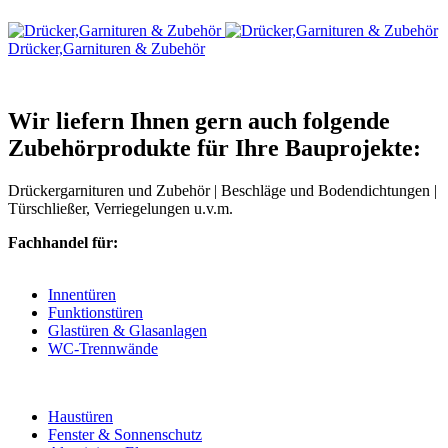
Drücker,Garnituren & Zubehör
Wir liefern Ihnen gern auch folgende
Zubehörprodukte für Ihre Bauprojekte:
Drückergarnituren und Zubehör | Beschläge und Bodendichtungen |
Türschließer, Verriegelungen u.v.m.
Fachhandel für:
Innentüren
Funktionstüren
Glastüren & Glasanlagen
WC-Trennwände
Haustüren
Fenster & Sonnenschutz