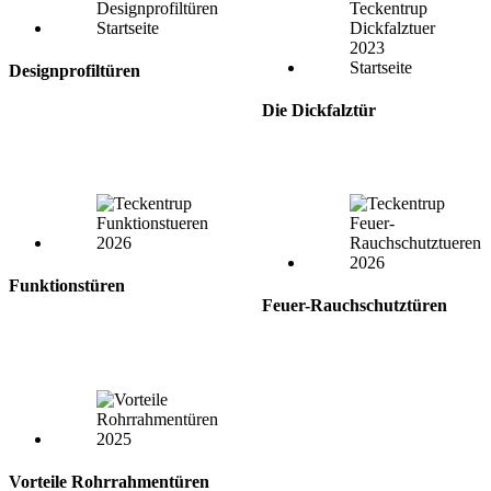
Designprofiltüren
Die Dickfalztür
Funktionstüren
Feuer-Rauchschutztüren
Vorteile Rohrrahmentüren