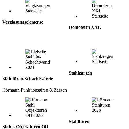
Verglasungselemente
Domoferm XXL
Stahlzargen
Stahltüren-Schachtwände
Hörmann Funktionstüren & Zargen
Stahltüren
Stahl - Objekttüren OD