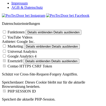
Impressum
AGB & Datenschutz
Datenschutzeinstellungen
Funktionen
Details einblenden
Details ausblenden
YouTube Videos
Anbieter:
Google Inc.
Marketing
Details einblenden
Details ausblenden
Universal Analytics
Google Analytics 4
Essenziell
Details einblenden
Details ausblenden
Contao HTTPS CSRF Token
Schützt vor Cross-Site-Request-Forgery Angriffen.
Speicherdauer:
Dieses Cookie bleibt nur für die aktuelle
Browsersitzung bestehen.
PHP SESSION ID
Speichert die aktuelle PHP-Session.