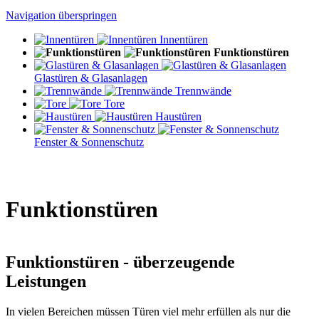
Navigation überspringen
Innentüren
Funktionstüren
Glastüren & Glasanlagen
Trennwände
Tore
Haustüren
Fenster & Sonnenschutz
Funktionstüren
Funktionstüren - überzeugende
Leistungen
In vielen Bereichen müssen Türen viel mehr erfüllen als nur die