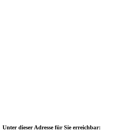
Unter dieser Adresse für Sie erreichbar: