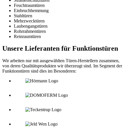
Strahlenschutztüren
Feuchtraumtüren
Einbruchhemmung
Stahltüren
Mehrzwecktüren
Laubengangstüren
Rohrrahmentüren
Reinraumtüren
Unsere Lieferanten für Funktionstüren
Wir arbeiten nur mit ausgewählten Türen-Herstellern zusammen,
von deren Qualitätsprodukten wir überzeugt sind. Im Segment der
Funktionstüren sind dies im Besonderen: