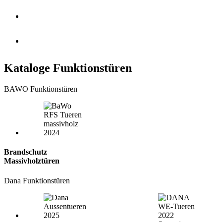
Kataloge Funktionstüren
BAWO Funktionstüren
Brandschutz
Massivholztüren
Dana Funktionstüren